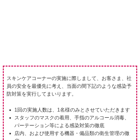
スキンケアコーナーの実施に際しまして、お客さま、社
員の安全を最優先に考え、当面の間下記のような感染予
防対策を実行してまいります。
1回の実施人数は、1名様のみとさせていただきます
スタッフのマスクの着用、手指のアルコール消毒、
パーテーション等による感染対策の徹底
店内、および使用する機器・備品類の衛生管理の徹