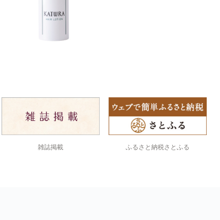
雑誌掲載
ふるさと納税さとふる