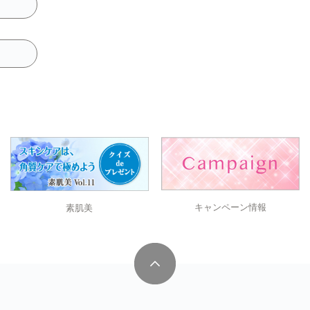
キャンペーン情報
素肌美