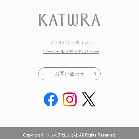
プライバシーポリシー
ソーシャルメディアポリシー
お問い合わせ
Copyright © ベラ化学株式会社 All Rights Reserved.