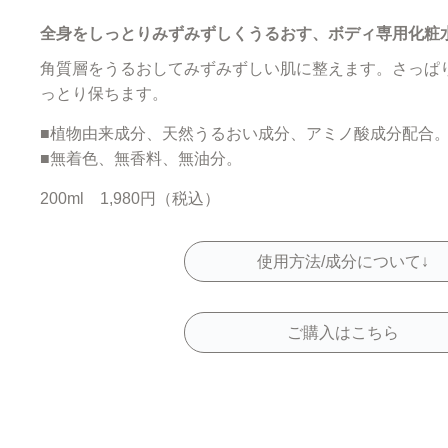
全身をしっとりみずみずしくうるおす、ボディ専用化粧
角質層をうるおしてみずみずしい肌に整えます。さっぱ
っとり保ちます。
■植物由来成分、天然うるおい成分、アミノ酸成分配合
■無着色、無香料、無油分。
200ml 1,980円（税込）
使用方法/成分について↓
ご購入はこちら