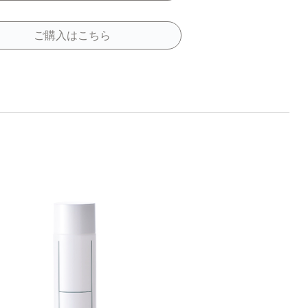
ご購入はこちら