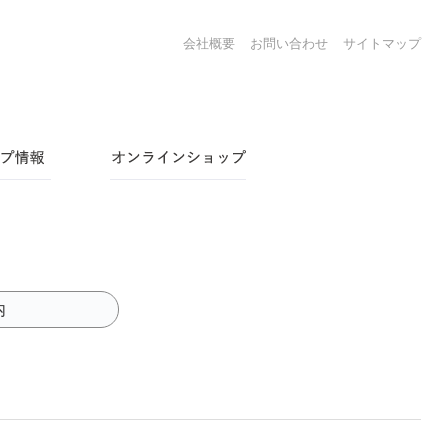
会社概要
お問い合わせ
サイトマップ
内