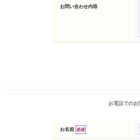
お問い合わせ内容
お電話でのお問
お名前
必須