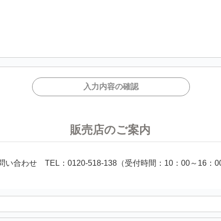
販売店のご案内
い合わせ TEL：0120-518-138（受付時間：10：00～16：