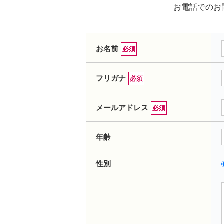
お電話でのお問
お名前
必須
フリガナ
必須
メールアドレス
必須
年齢
性別