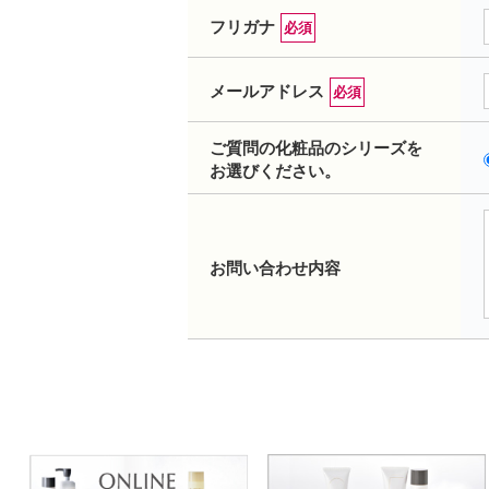
フリガナ
必須
メールアドレス
必須
ご質問の化粧品のシリーズを
お選びください。
お問い合わせ内容