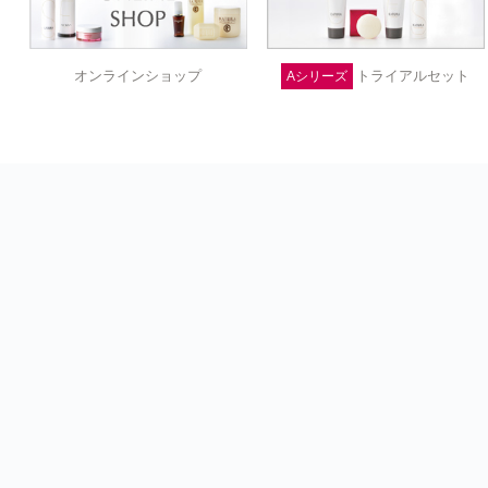
トライアルセット
オンラインショップ
Aシリーズ