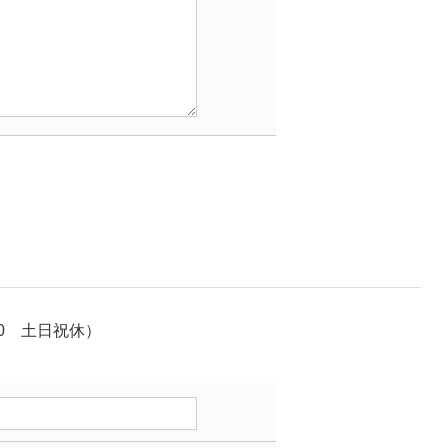
00 土日祝休）