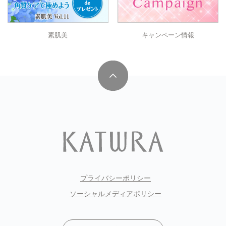
キャンペーン情報
素肌美
プライバシーポリシー
ソーシャルメディアポリシー