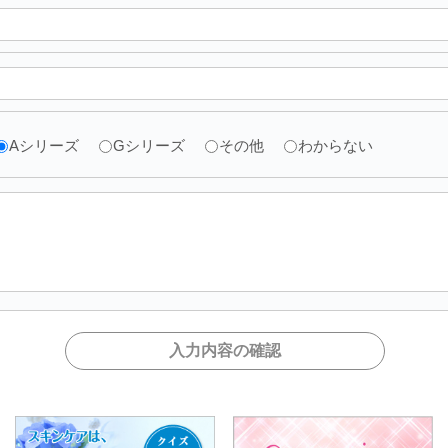
Aシリーズ
Gシリーズ
その他
わからない