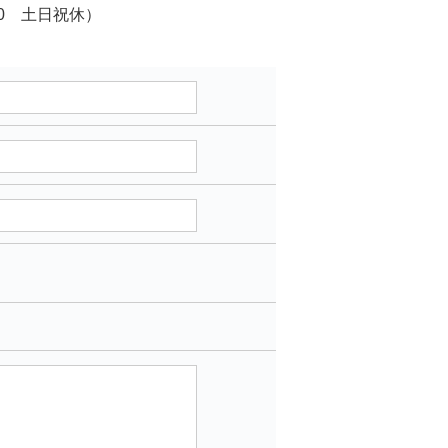
00 土日祝休）