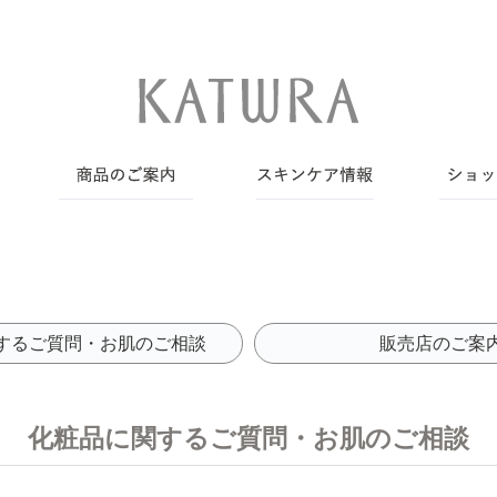
するご質問・お肌のご相談
販売店のご案
化粧品に関するご質問・お肌のご相談