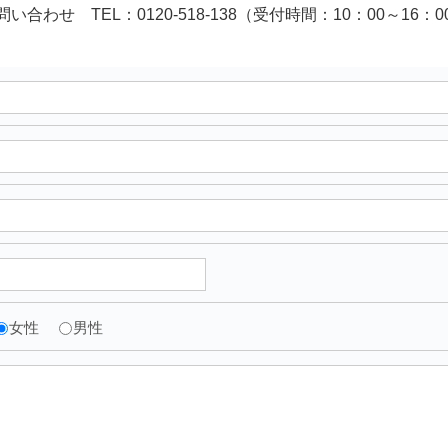
い合わせ TEL：0120-518-138（受付時間：10：00～16：
女性
男性