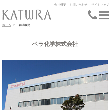
会社概要
お問い合わせ
サイトマップ
ホーム
>
会社概要
ベラ化学株式会社