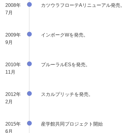
2008年
カツウラフローテAリニューアル発売。
7月
2009年
インボークWを発売。
9月
2010年
プルーラルESを発売。
11月
2012年
スカルプリッチを発売。
2月
2015年
産学館共同プロジェクト開始
6月