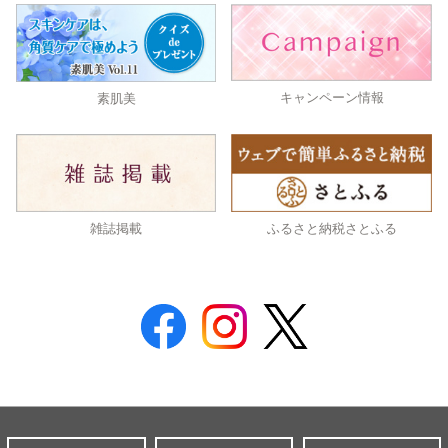
キャンペーン情報
素肌美
雑誌掲載
ふるさと納税さとふる