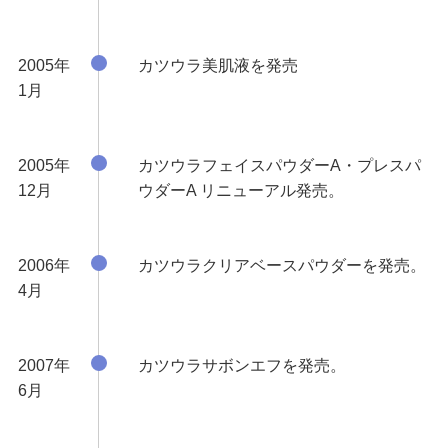
2005年
カツウラ美肌液を発売
1月
2005年
カツウラフェイスパウダーA・プレスパ
12月
ウダーA リニューアル発売。
2006年
カツウラクリアベースパウダーを発売。
4月
2007年
カツウラサボンエフを発売。
6月