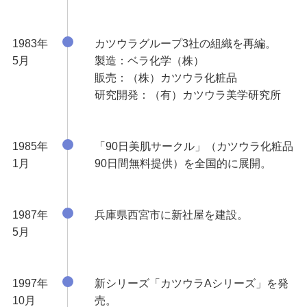
1983年
カツウラグループ3社の組織を再編。
5月
製造：ベラ化学（株）
販売：（株）カツウラ化粧品
研究開発：（有）カツウラ美学研究所
1985年
「90日美肌サークル」（カツウラ化粧品
1月
90日間無料提供）を全国的に展開。
1987年
兵庫県西宮市に新社屋を建設。
5月
1997年
新シリーズ「カツウラAシリーズ」を発
10月
売。