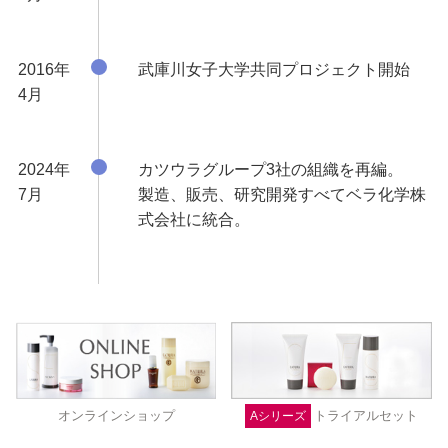
2016年
武庫川女子大学共同プロジェクト開始
4月
2024年
カツウラグループ3社の組織を再編。
7月
製造、販売、研究開発すべてベラ化学株
式会社に統合。
トライアルセット
オンラインショップ
Aシリーズ