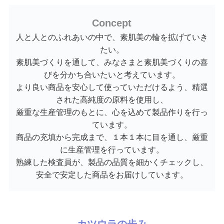
Concept
人と人とのふれあいの中で、素肌美の輪を拡げていき
たい。
素肌美づくりを通して、みなさまと素肌美づくりの喜
びを分かち合いたいと考えています。
より良い商品を安心して使っていただけるよう、精選
された高純度の原料を使用し、
厳重な生産管理のもとに、心を込めて製品作りを行っ
ています。
商品の充填から完成まで、１本１本に目を通し、厳重
に生産管理を行っています。
熟練した検査員が、製品の品質を細かくチェックし、
安全で安定した商品をお届けしています。
カツウラの歩み