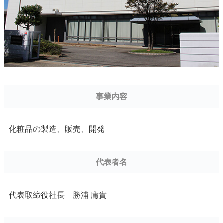
事業内容
化粧品の製造、販売、開発
代表者名
代表取締役社長 勝浦 庸貴