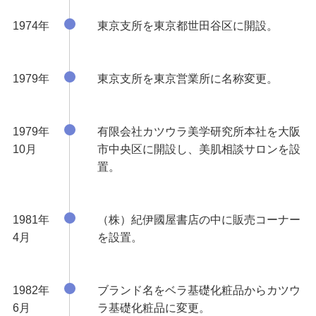
1974年
東京支所を東京都世田谷区に開設。
1979年
東京支所を東京営業所に名称変更。
1979年
有限会社カツウラ美学研究所本社を大阪
10月
市中央区に開設し、美肌相談サロンを設
置。
1981年
（株）紀伊國屋書店の中に販売コーナー
4月
を設置。
1982年
ブランド名をベラ基礎化粧品からカツウ
6月
ラ基礎化粧品に変更。