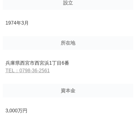
設立
1974年3月
所在地
兵庫県西宮市西宮浜1丁目6番
TEL：0798-36-2561
資本金
3,000万円